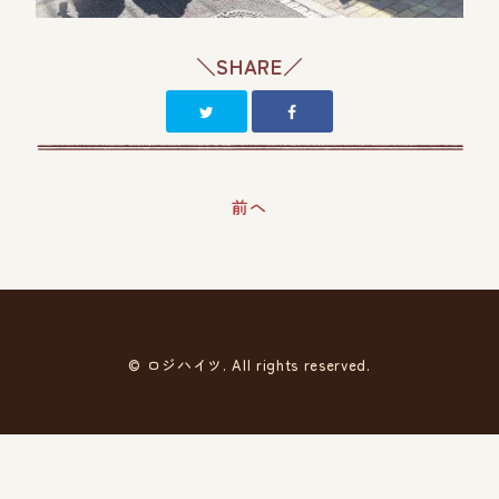
＼SHARE／
前へ
© ロジハイツ. All rights reserved.