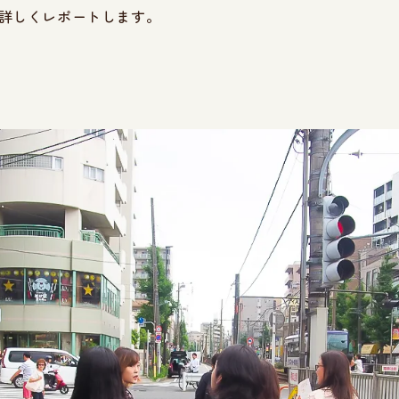
を詳しくレポートします。