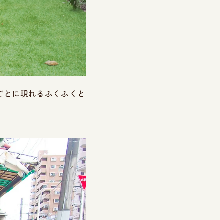
ごとに現れるふくふくと