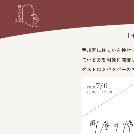
【
荒川区に住まいを検討
ている方を対象に開催
ゲストにタバタバーの