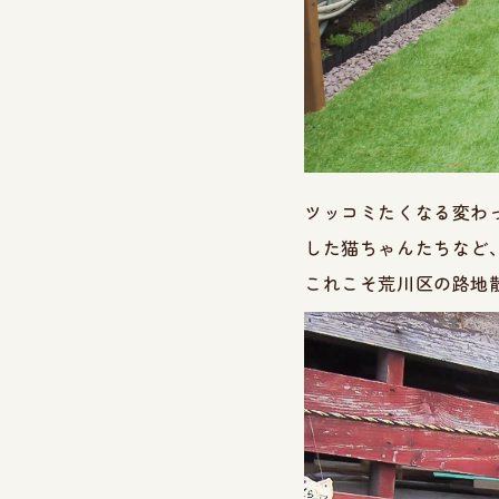
ツッコミたくなる変わ
した猫ちゃんたちなど
これこそ荒川区の路地