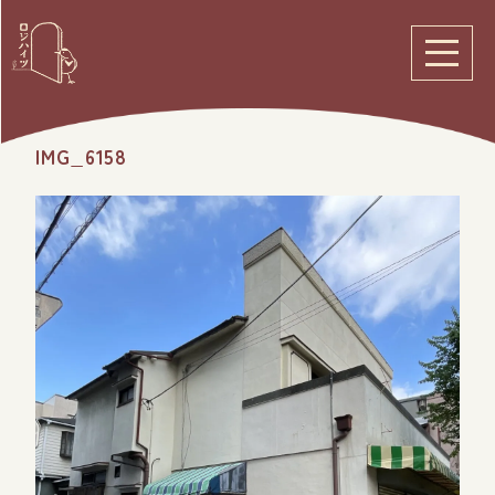
IMG_6158