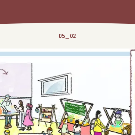
05_02